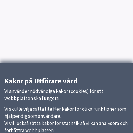
Kakor på Utförare vård
Vi använder nödvändiga kakor (cookies) för att
webbplatsen ska fungera.
Vi skulle vilja sätta lite fler kakor för olika funktioner som
hjälper dig som användare.
Vi vill också sätta kakor för statistik så vi kan analysera och
förbättra webbplatsen.