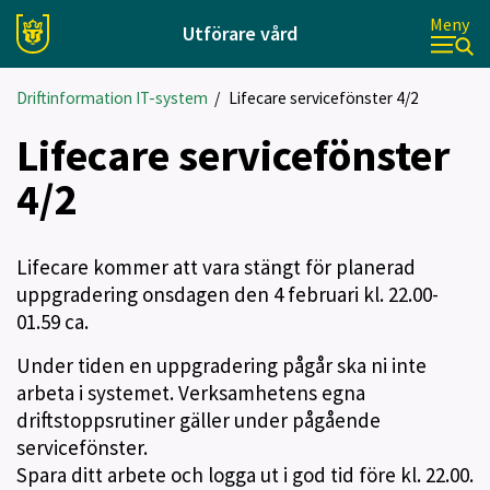
Meny
Utförare vård
Driftinformation IT-system
/
Lifecare servicefönster 4/2
Lifecare servicefönster
4/2
Lifecare kommer att vara stängt för planerad
uppgradering onsdagen den 4 februari kl. 22.00-
01.59 ca.
Under tiden en uppgradering pågår ska ni inte
arbeta i systemet. Verksamhetens egna
driftstoppsrutiner gäller under pågående
servicefönster.
Spara ditt arbete och logga ut i god tid före kl. 22.00.