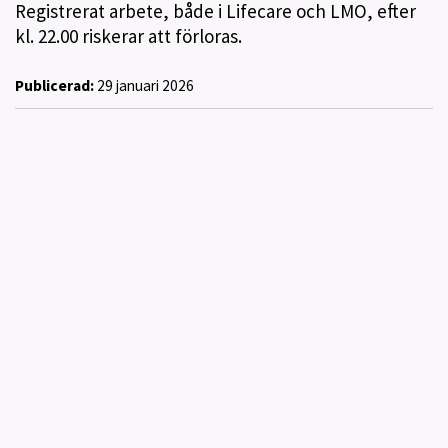
Registrerat arbete, både i Lifecare och LMO, efter
kl. 22.00 riskerar att förloras.
Publicerad:
29 januari 2026