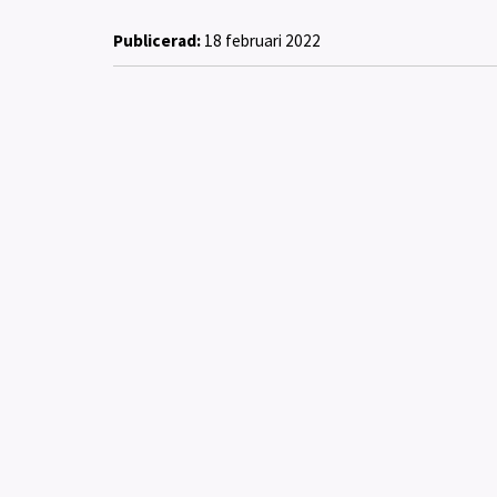
Publicerad:
18 februari 2022