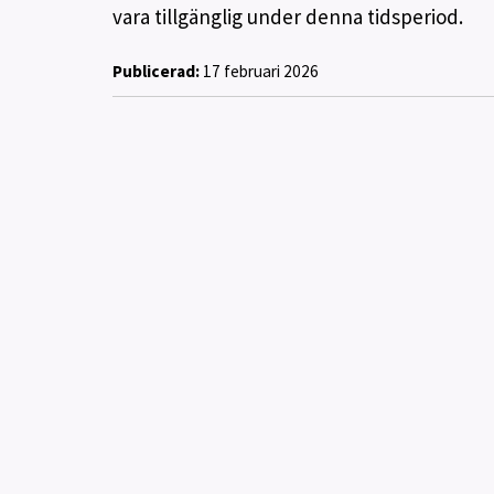
vara tillgänglig under denna tidsperiod.
Publicerad:
17 februari 2026