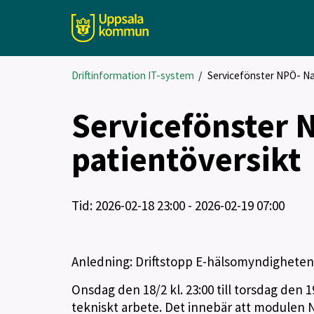
Driftinformation IT-system
/
Servicefönster NPÖ- Nat
Servicefönster 
patientöversikt
Tid: 2026-02-18 23:00 - 2026-02-19 07:00
Anledning: Driftstopp E-hälsomyndighetens
Onsdag den 18/2 kl. 23:00 till torsdag den
tekniskt arbete. Det innebär att modulen 