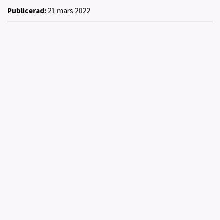
Publicerad:
21 mars 2022