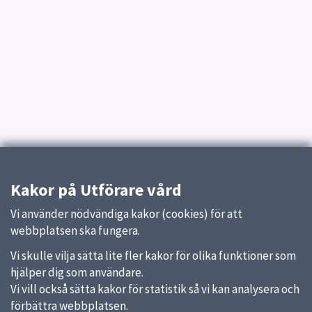
Kakor på Utförare vård
Vi använder nödvändiga kakor (cookies) för att
webbplatsen ska fungera.
Vi skulle vilja sätta lite fler kakor för olika funktioner som
hjälper dig som användare.
Vi vill också sätta kakor för statistik så vi kan analysera och
förbättra webbplatsen.