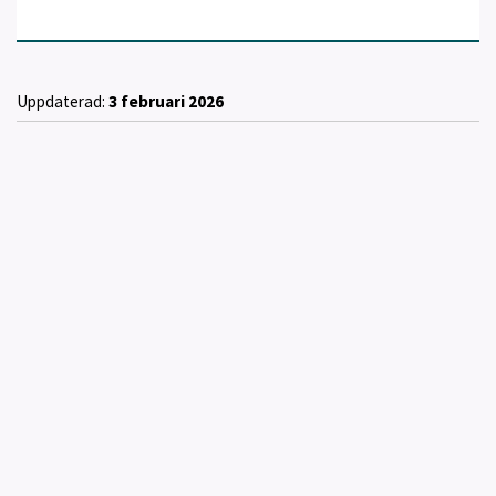
Uppdaterad:
3 februari 2026