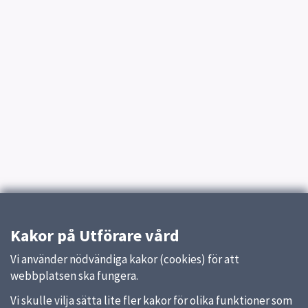
Kakor på Utförare vård
Vi använder nödvändiga kakor (cookies) för att
webbplatsen ska fungera.
Vi skulle vilja sätta lite fler kakor för olika funktioner som