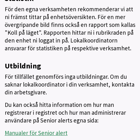
För den egna verksamheten rekommenderar vi att
ni främst tittar på enhetsöversikten. För en mer
övergripande bild finns också en rapport som kallas
"Koll på läget". Rapporten hittar ni i rubrikraden på
den enhet ni loggat in på. Lokalkoordinatorn
ansvarar för statistiken på respektive verksamhet.
Utbildning
För tillfället genomförs inga utbildningar. Om du
saknar lokalkoordinator i din verksamhet, kontakta
din arbetsgivare.
Du kan också hitta information om hur man
registrerar i registret och hur man administrerar
användare på Senior alerts egna sida:
Manualer för Senior alert