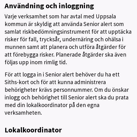
Användning och inloggning
Varje verksamhet som har avtal med Uppsala
kommun är skyldig att använda Senior alert som
samlat riskbedömningsinstrument för att upptäcka
risker för fall, trycksår, undernäring och ohälsa i
munnen samt att planera och utföra åtgärder för
att förebygga risker. Planerade åtgärder ska även
följas upp inom rimlig tid.
För att logga in i Senior alert behöver du ha ett
Siths-kort och för att kunna administrera
behörigheter krävs personnummer. Om du önskar
inlogg och behörighet till Senior alert ska du prata
med din lokalkoordinator på den egna
verksamheten.
Lokalkoordinator